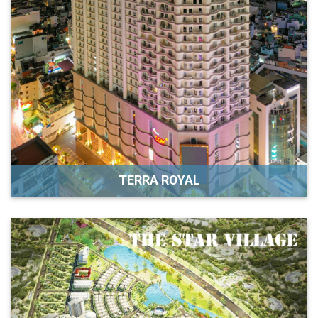
TERRA ROYAL