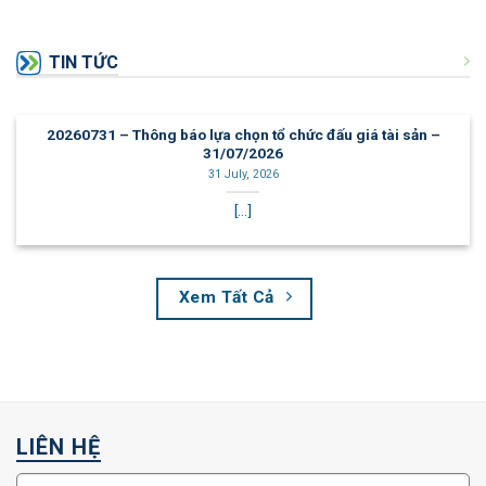
TIN TỨC
20260731 – Thông báo lựa chọn tổ chức đấu giá tài sản –
31/07/2026
31 July, 2026
[...]
Xem Tất Cả
LIÊN HỆ