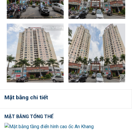
Mặt bằng chi tiết
MẶT BẰNG TỔNG THỂ