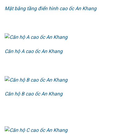
Mặt bằng tầng điển hình cao ốc An Khang
Căn hộ A cao ốc An Khang
Căn hộ B cao ốc An Khang