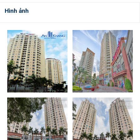
Hình ảnh