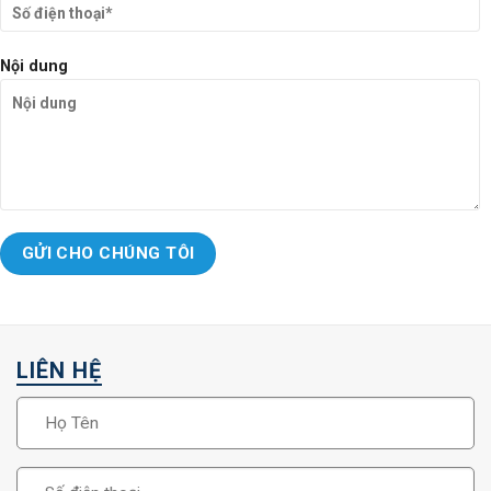
Nội dung
LIÊN HỆ