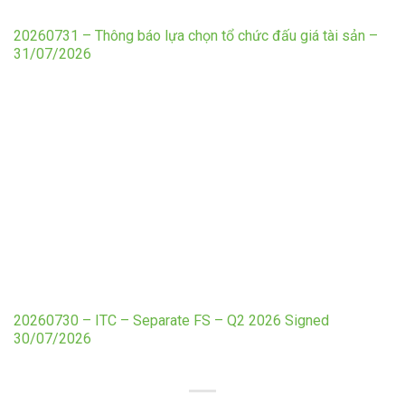
20260731 – Thông báo lựa chọn tổ chức đấu giá tài sản –
31/07/2026
20260730 – ITC – Separate FS – Q2 2026 Signed
30/07/2026