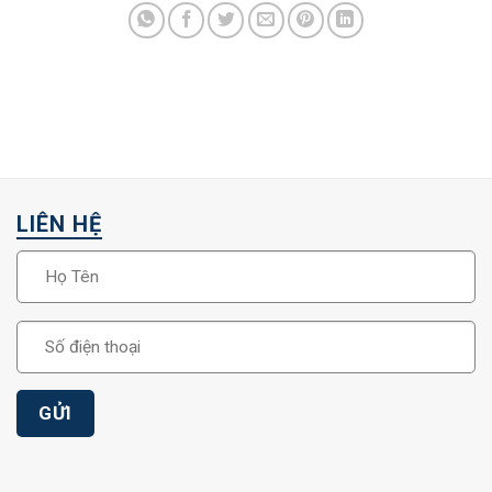
LIÊN HỆ