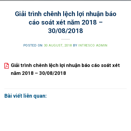
Giải trình chênh lệch lợi nhuận báo
cáo soát xét năm 2018 –
30/08/2018
POSTED ON
30 AUGUST, 2018
BY
INTRESCO ADMIN
Giải trình chênh lệch lợi nhuận báo cáo soát xét
năm 2018 – 30/08/2018
Bài viết liên quan: