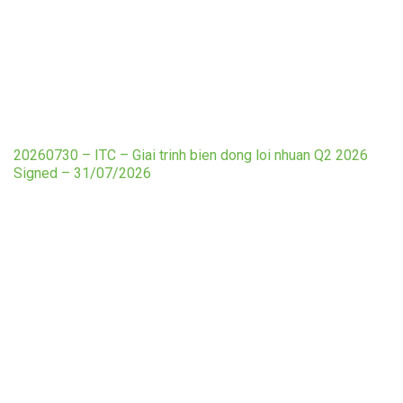
20260730 – ITC – Giai trinh bien dong loi nhuan Q2 2026
Signed – 31/07/2026