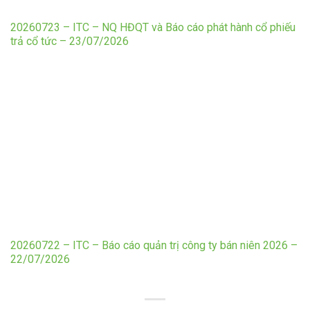
20260723 – ITC – NQ HĐQT và Báo cáo phát hành cổ phiếu
trả cổ tức – 23/07/2026
20260722 – ITC – Báo cáo quản trị công ty bán niên 2026 –
22/07/2026