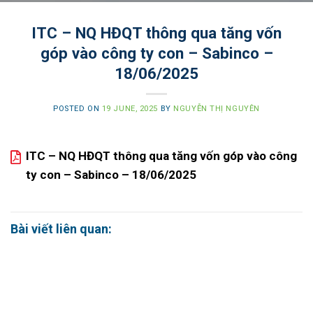
ITC – NQ HĐQT thông qua tăng vốn
góp vào công ty con – Sabinco –
18/06/2025
POSTED ON
19 JUNE, 2025
BY
NGUYỄN THỊ NGUYÊN
ITC – NQ HĐQT thông qua tăng vốn góp vào công
ty con – Sabinco – 18/06/2025
Bài viết liên quan: