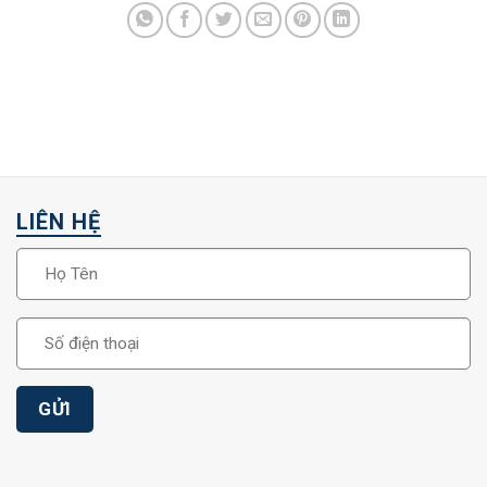
LIÊN HỆ