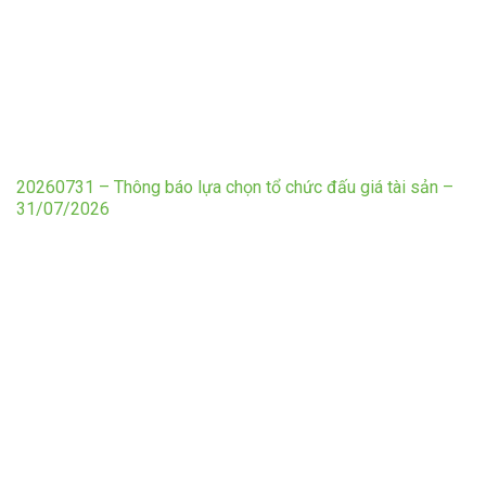
20260731 – Thông báo lựa chọn tổ chức đấu giá tài sản –
31/07/2026