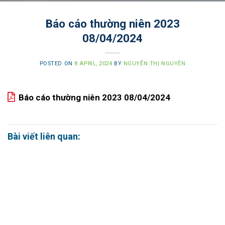
Báo cáo thường niên 2023
08/04/2024
POSTED ON
8 APRIL, 2024
BY
NGUYỄN THỊ NGUYÊN
Báo cáo thường niên 2023 08/04/2024
Bài viết liên quan: