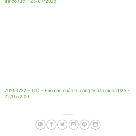
trả cổ tức – 23/07/2026
20260722 – ITC – Báo cáo quản trị công ty bán niên 2026 –
22/07/2026