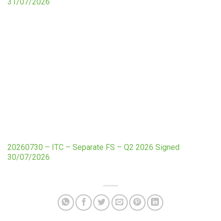
31/07/2026
20260730 – ITC – Separate FS – Q2 2026 Signed
30/07/2026