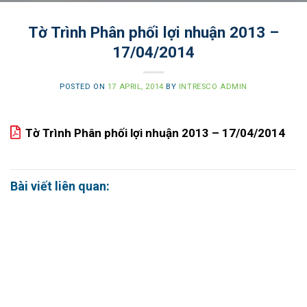
Tờ Trình Phân phối lợi nhuận 2013 –
17/04/2014
POSTED ON
17 APRIL, 2014
BY
INTRESCO ADMIN
Tờ Trình Phân phối lợi nhuận 2013 – 17/04/2014
Bài viết liên quan: