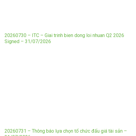
20260730 – ITC – Giai trinh bien dong loi nhuan Q2 2026
Signed – 31/07/2026
20260731 – Thông báo lựa chọn tổ chức đấu giá tài sản –