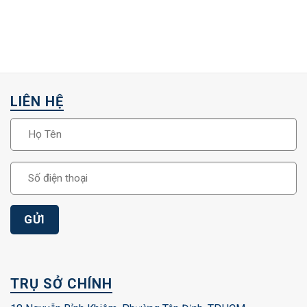
LIÊN HỆ
TRỤ SỞ CHÍNH