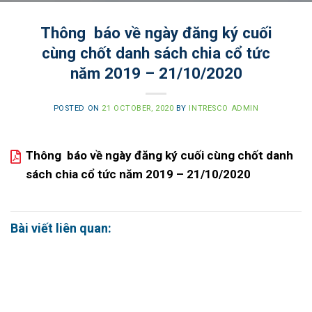
Thông báo về ngày đăng ký cuối
cùng chốt danh sách chia cổ tức
năm 2019 – 21/10/2020
POSTED ON
21 OCTOBER, 2020
BY
INTRESCO ADMIN
Thông báo về ngày đăng ký cuối cùng chốt danh
sách chia cổ tức năm 2019 – 21/10/2020
Bài viết liên quan: