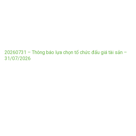
20260731 – Thông báo lựa chọn tổ chức đấu giá tài sản –
31/07/2026