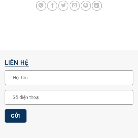
LIÊN HỆ