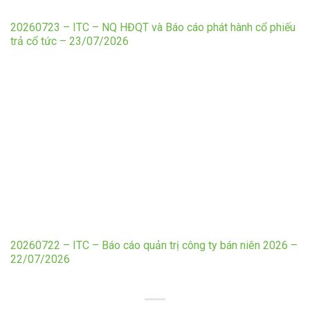
20260723 – ITC – NQ HĐQT và Báo cáo phát hành cổ phiếu
trả cổ tức – 23/07/2026
20260722 – ITC – Báo cáo quản trị công ty bán niên 2026 –
22/07/2026