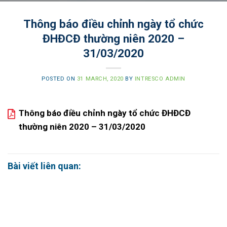
Thông báo điều chỉnh ngày tổ chức
ĐHĐCĐ thường niên 2020 –
31/03/2020
POSTED ON
31 MARCH, 2020
BY
INTRESCO ADMIN
Thông báo điều chỉnh ngày tổ chức ĐHĐCĐ
thường niên 2020 – 31/03/2020
Bài viết liên quan: