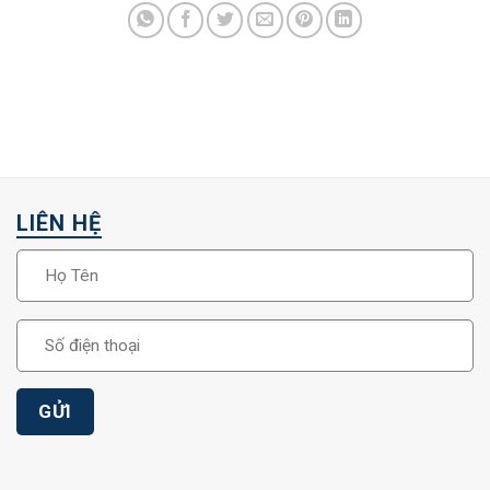
LIÊN HỆ