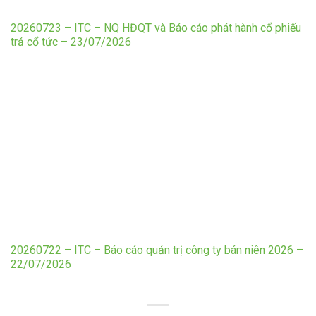
20260723 – ITC – NQ HĐQT và Báo cáo phát hành cổ phiếu
trả cổ tức – 23/07/2026
20260722 – ITC – Báo cáo quản trị công ty bán niên 2026 –
22/07/2026