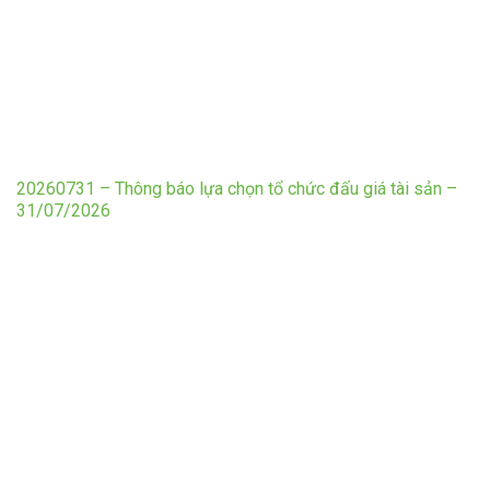
20260731 – Thông báo lựa chọn tổ chức đấu giá tài sản –
31/07/2026