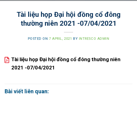
Tài liệu họp Đại hội đồng cổ đông
thường niên 2021 -07/04/2021
POSTED ON
7 APRIL, 2021
BY
INTRESCO ADMIN
Tài liệu họp Đại hội đồng cổ đông thường niên
2021 -07/04/2021
Bài viết liên quan: