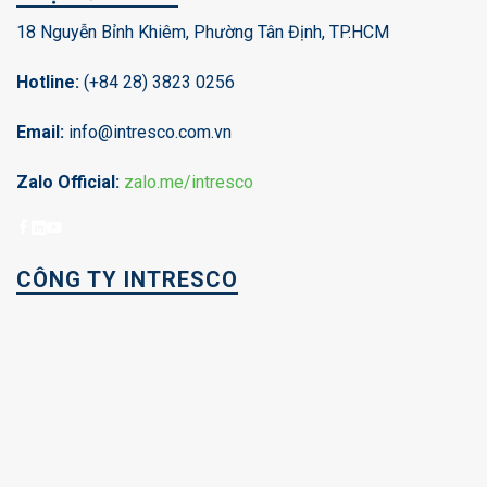
18 Nguyễn Bỉnh Khiêm, Phường Tân Định, TP.HCM
Hotline:
(+84 28) 3823 0256
Email:
info@intresco.com.vn
Zalo Official:
zalo.me/intresco
CÔNG TY INTRESCO