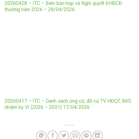
20260428 – ITC – Biên bản họp và Nghị quyết ĐHĐCĐ
thường niên 2026 – 28/04/2026
20260417 – ITC – Danh sách ứng cử, đề cử TV HĐQT, BKS
nhiệm kỳ VI (2026 – 2031) 17/04/2026