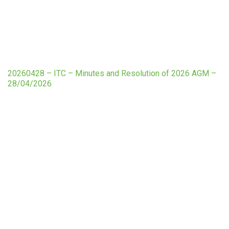
20260428 – ITC – Minutes and Resolution of 2026 AGM –
28/04/2026