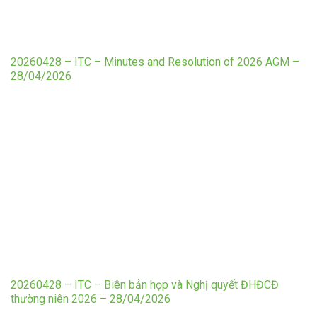
20260428 – ITC – Minutes and Resolution of 2026 AGM –
28/04/2026
20260428 – ITC – Biên bản họp và Nghị quyết ĐHĐCĐ
thường niên 2026 – 28/04/2026