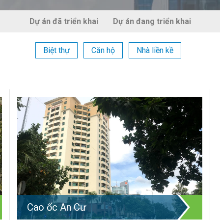
Dự án đã triển khai
Dự án đang triển khai
Biệt thự
Căn hộ
Nhà liền kề
Cao ốc An Cư