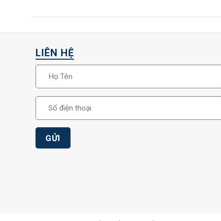
LIÊN HỆ