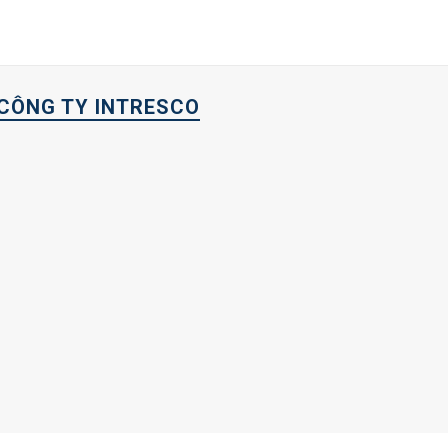
CÔNG TY INTRESCO