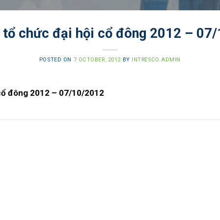
 tổ chức đại hội cổ đông 2012 – 07
POSTED ON
7 OCTOBER, 2012
BY
INTRESCO ADMIN
 cổ đông 2012 – 07/10/2012