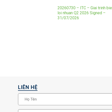
20260730 – ITC – Giai trinh bi
loi nhuan Q2 2026 Signed –
31/07/2026
LIÊN HỆ