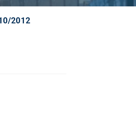
/10/2012