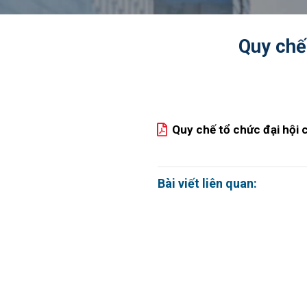
Quy chế
Quy chế tổ chức đại hội
Bài viết liên quan: