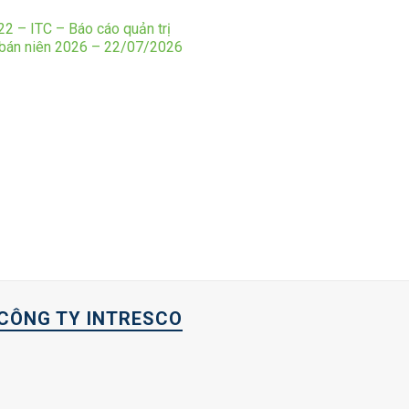
2 – ITC – Báo cáo quản trị
 bán niên 2026 – 22/07/2026
CÔNG TY INTRESCO