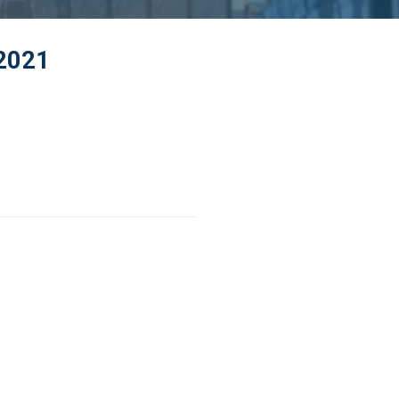
/2021