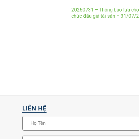
20260731 – Thông báo lựa chọ
chức đấu giá tài sản – 31/07/
LIÊN HỆ