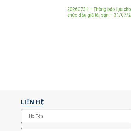
20260731 – Thông báo lựa chọ
chức đấu giá tài sản – 31/07/
LIÊN HỆ