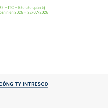
2 – ITC – Báo cáo quản trị
 bán niên 2026 – 22/07/2026
CÔNG TY INTRESCO