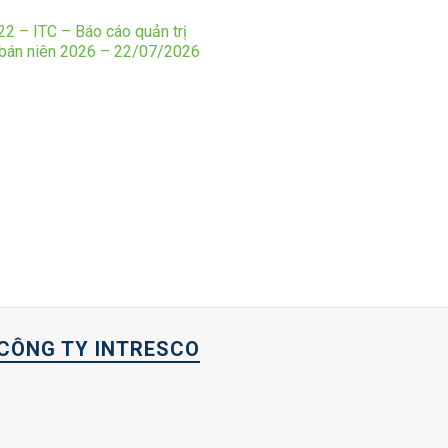
2 – ITC – Báo cáo quản trị
 bán niên 2026 – 22/07/2026
CÔNG TY INTRESCO