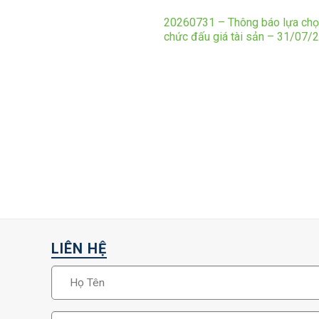
20260731 – Thông báo lựa chọ
chức đấu giá tài sản – 31/07/
LIÊN HỆ