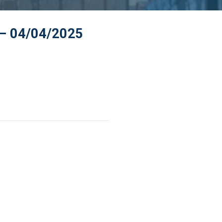
 – 04/04/2025