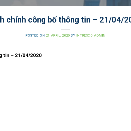
h chính công bố thông tin – 21/04/
POSTED ON
21 APRIL, 2020
BY
INTRESCO ADMIN
g tin – 21/04/2020