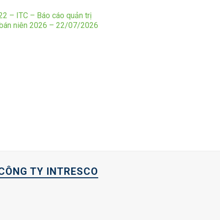
2 – ITC – Báo cáo quản trị
 bán niên 2026 – 22/07/2026
CÔNG TY INTRESCO