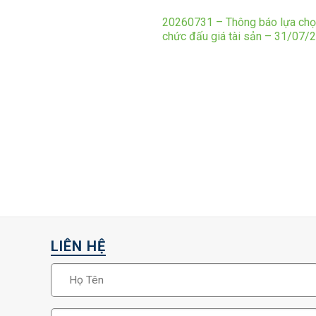
20260731 – Thông báo lựa chọ
chức đấu giá tài sản – 31/07/
LIÊN HỆ