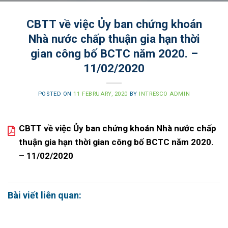
CBTT về việc Ủy ban chứng khoán
Nhà nước chấp thuận gia hạn thời
gian công bố BCTC năm 2020. –
11/02/2020
POSTED ON
11 FEBRUARY, 2020
BY
INTRESCO ADMIN
CBTT về việc Ủy ban chứng khoán Nhà nước chấp
thuận gia hạn thời gian công bố BCTC năm 2020.
– 11/02/2020
Bài viết liên quan: