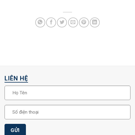
LIÊN HỆ