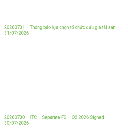
20260731 – Thông báo lựa chọn tổ chức đấu giá tài sản –
31/07/2026
20260730 – ITC – Separate FS – Q2 2026 Signed
30/07/2026