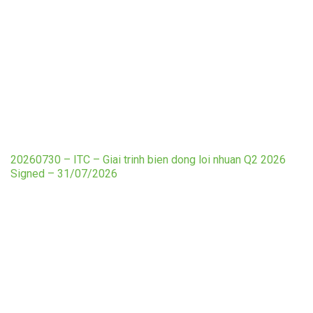
20260730 – ITC – Giai trinh bien dong loi nhuan Q2 2026
Signed – 31/07/2026