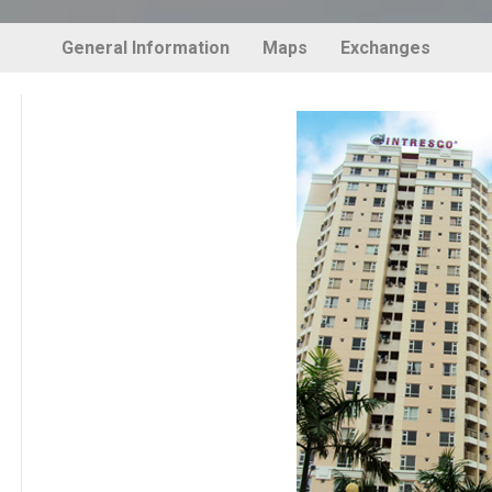
General Information
Maps
Exchanges