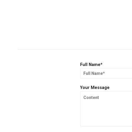
Full Name*
Your Message