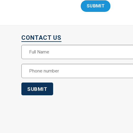
CONTACT US