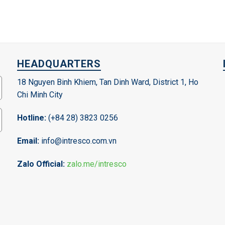
HEADQUARTERS
18 Nguyen Binh Khiem, Tan Dinh Ward, District 1, Ho
Chi Minh City
Hotline:
(+84 28) 3823 0256
Email:
info@intresco.com.vn
Zalo Official:
zalo.me/intresco