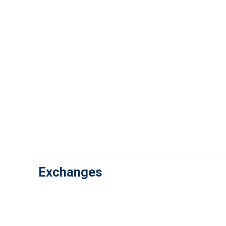
Exchanges