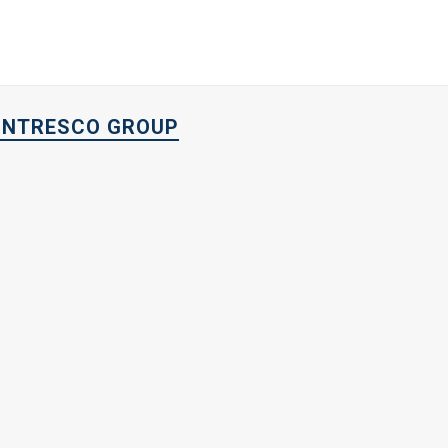
INTRESCO GROUP