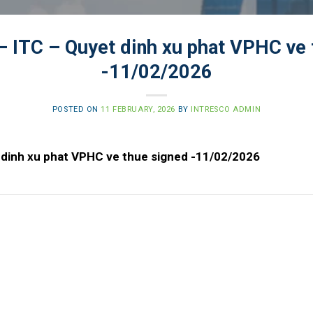
 ITC – Quyet dinh xu phat VPHC ve 
-11/02/2026
POSTED ON
11 FEBRUARY, 2026
BY
INTRESCO ADMIN
dinh xu phat VPHC ve thue signed -11/02/2026