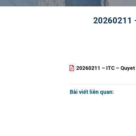
20260211 –
20260211 – ITC – Quyet 
Bài viết liên quan: