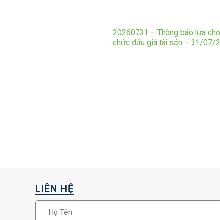
20260731 – Thông báo lựa chọ
chức đấu giá tài sản – 31/07/
LIÊN HỆ