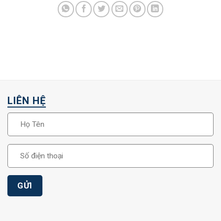
LIÊN HỆ