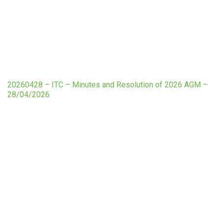
20260428 – ITC – Minutes and Resolution of 2026 AGM –
28/04/2026