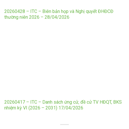
20260428 – ITC – Biên bản họp và Nghị quyết ĐHĐCĐ
thường niên 2026 – 28/04/2026
20260417 – ITC – Danh sách ứng cử, đề cử TV HĐQT, BKS
nhiệm kỳ VI (2026 – 2031) 17/04/2026