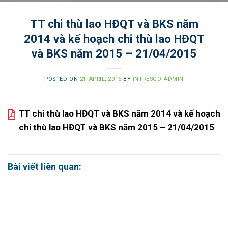
TT chi thù lao HĐQT và BKS năm
2014 và kế hoạch chi thù lao HĐQT
và BKS năm 2015 – 21/04/2015
POSTED ON
21 APRIL, 2015
BY
INTRESCO ADMIN
TT chi thù lao HĐQT và BKS năm 2014 và kế hoạch
chi thù lao HĐQT và BKS năm 2015 – 21/04/2015
Bài viết liên quan: