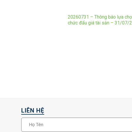
20260731 – Thông báo lựa chọ
chức đấu giá tài sản – 31/07/
LIÊN HỆ