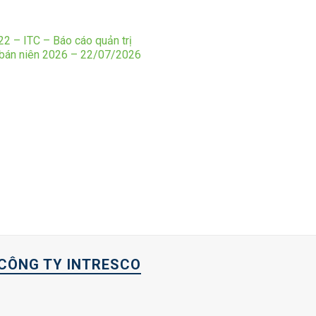
2 – ITC – Báo cáo quản trị
 bán niên 2026 – 22/07/2026
CÔNG TY INTRESCO