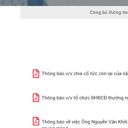
Công bố thông tin
Thông báo v/v chia cổ tức còn lại của
Thông báo v/v tổ chức ĐHĐCĐ thường 
Thông báo về việc Ông Nguyễn Văn Khởi 