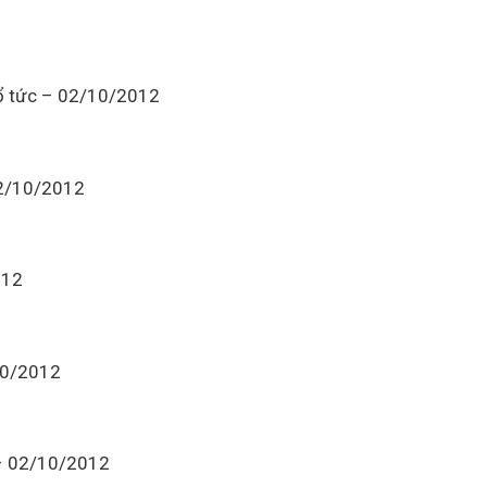
ổ tức – 02/10/2012
02/10/2012
012
10/2012
 – 02/10/2012