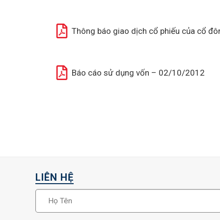
Thông báo giao dịch cổ phiếu của cổ đ
Báo cáo sử dụng vốn – 02/10/2012
LIÊN HỆ