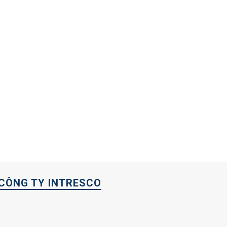
CÔNG TY INTRESCO