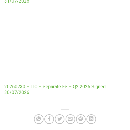
31/07/2026
20260730 – ITC – Separate FS – Q2 2026 Signed
30/07/2026