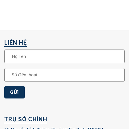
LIÊN HỆ
TRỤ SỞ CHÍNH