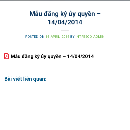
Mẫu đăng ký ủy quyền –
14/04/2014
POSTED ON
14 APRIL, 2014
BY
INTRESCO ADMIN
Mẫu đăng ký ủy quyền – 14/04/2014
Bài viết liên quan: