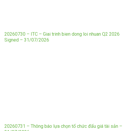
20260730 – ITC – Giai trinh bien dong loi nhuan Q2 2026
Signed – 31/07/2026
20260731 – Thông báo lựa chọn tổ chức đấu giá tài sản –