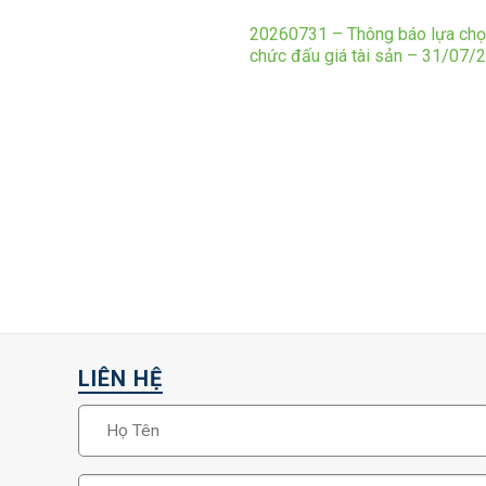
20260731 – Thông báo lựa chọ
chức đấu giá tài sản – 31/07/
LIÊN HỆ