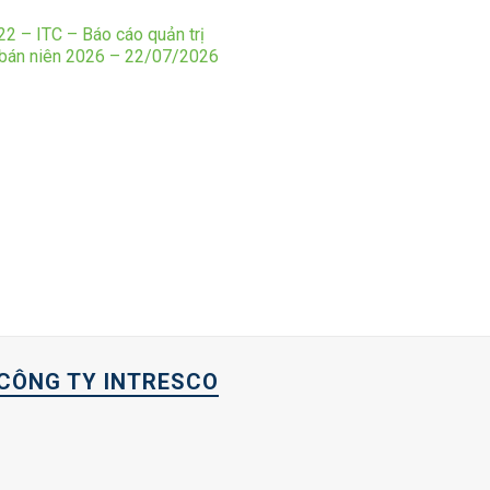
2 – ITC – Báo cáo quản trị
 bán niên 2026 – 22/07/2026
CÔNG TY INTRESCO