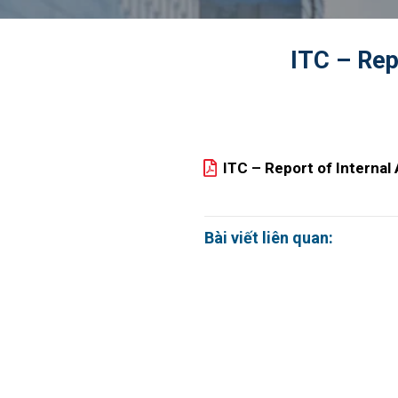
ITC – Rep
ITC – Report of Interna
Bài viết liên quan: