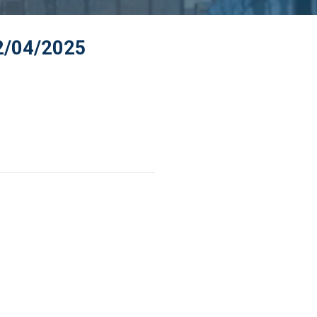
02/04/2025