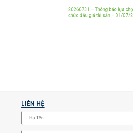
20260731 – Thông báo lựa chọ
chức đấu giá tài sản – 31/07/
LIÊN HỆ