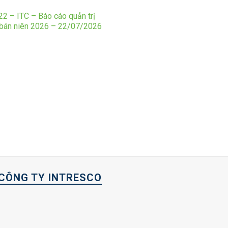
2 – ITC – Báo cáo quản trị
 bán niên 2026 – 22/07/2026
CÔNG TY INTRESCO