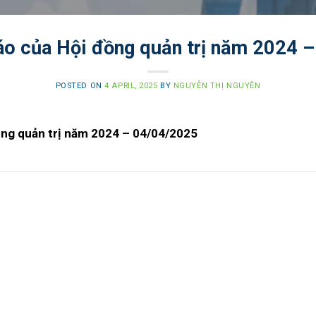
áo của Hội đồng quản trị năm 2024 
POSTED ON
4 APRIL, 2025
BY
NGUYỄN THỊ NGUYÊN
ồng quản trị năm 2024 – 04/04/2025