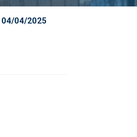
– 04/04/2025