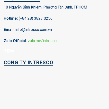
18 Nguyễn Bỉnh Khiêm, Phường Tân Định, TP.HCM
Hotline:
(+84 28) 3823 0256
Email:
info@intresco.com.vn
Zalo Official:
zalo.me/intresco
CÔNG TY INTRESCO