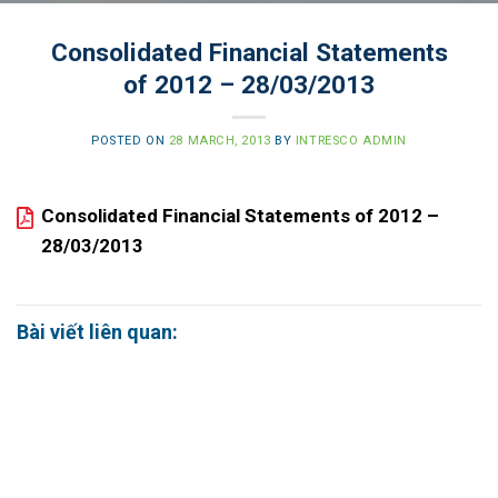
Consolidated Financial Statements
of 2012 – 28/03/2013
POSTED ON
28 MARCH, 2013
BY
INTRESCO ADMIN
Consolidated Financial Statements of 2012 –
28/03/2013
Bài viết liên quan: