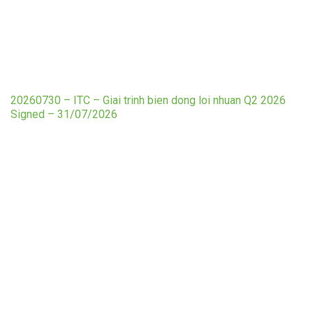
20260730 – ITC – Giai trinh bien dong loi nhuan Q2 2026
Signed – 31/07/2026