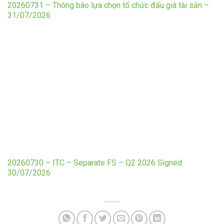
20260731 – Thông báo lựa chọn tổ chức đấu giá tài sản –
31/07/2026
20260730 – ITC – Separate FS – Q2 2026 Signed
30/07/2026