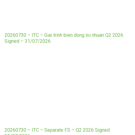
20260730 – ITC – Giai trinh bien dong loi nhuan Q2 2026
Signed – 31/07/2026
20260730 – ITC – Separate FS – Q2 2026 Signed