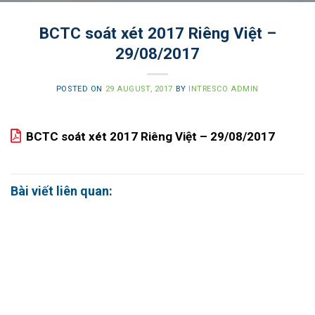
BCTC soát xét 2017 Riêng Việt –
29/08/2017
POSTED ON
29 AUGUST, 2017
BY
INTRESCO ADMIN
BCTC soát xét 2017 Riêng Việt – 29/08/2017
Bài viết liên quan: