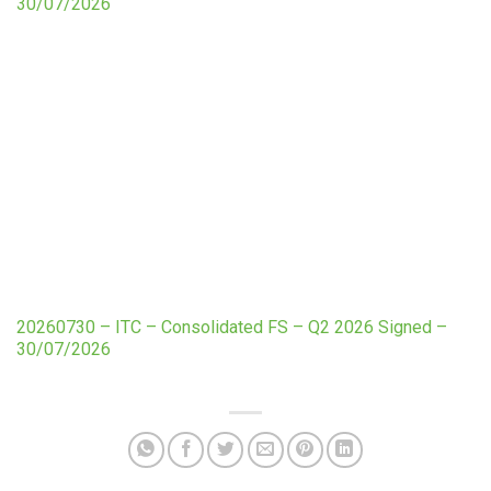
30/07/2026
20260730 – ITC – Consolidated FS – Q2 2026 Signed –
30/07/2026