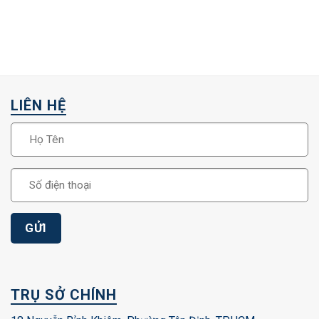
LIÊN HỆ
TRỤ SỞ CHÍNH