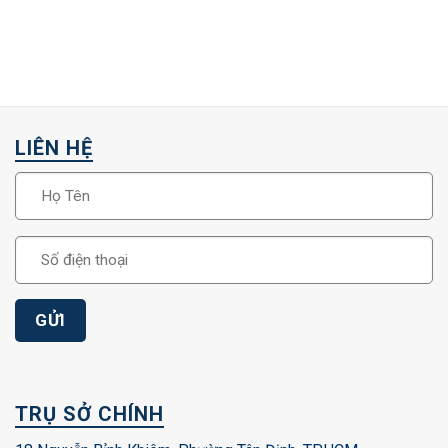
LIÊN HỆ
TRỤ SỞ CHÍNH