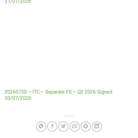
31/07/2026
20260730 – ITC – Separate FS – Q2 2026 Signed
30/07/2026