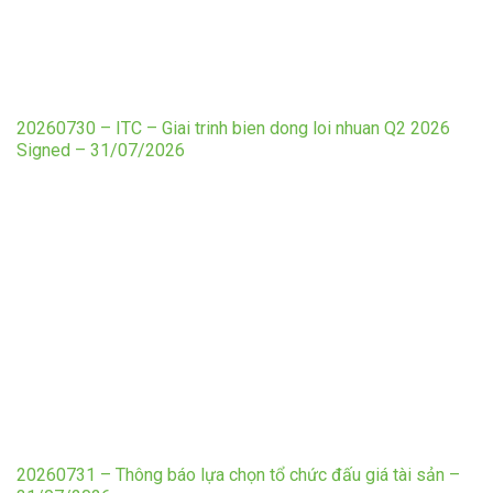
20260730 – ITC – Giai trinh bien dong loi nhuan Q2 2026
Signed – 31/07/2026
20260731 – Thông báo lựa chọn tổ chức đấu giá tài sản –