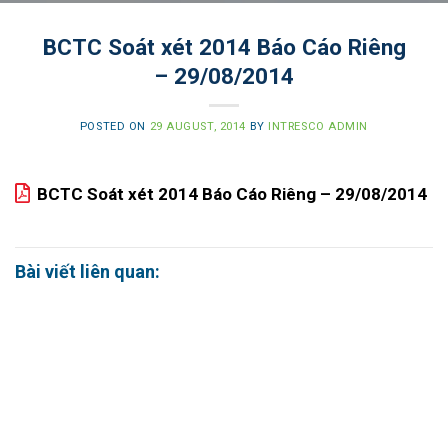
BCTC Soát xét 2014 Báo Cáo Riêng
– 29/08/2014
POSTED ON
29 AUGUST, 2014
BY
INTRESCO ADMIN
BCTC Soát xét 2014 Báo Cáo Riêng – 29/08/2014
Bài viết liên quan: