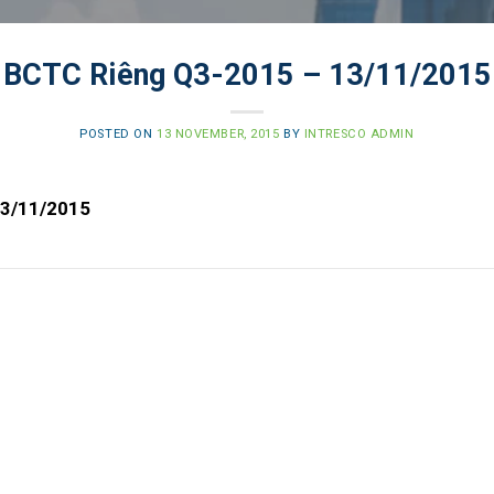
BCTC Riêng Q3-2015 – 13/11/2015
POSTED ON
13 NOVEMBER, 2015
BY
INTRESCO ADMIN
13/11/2015