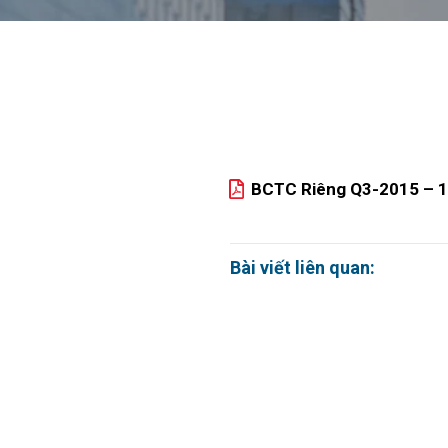
BCTC Riêng Q3-2015 – 
Bài viết liên quan: