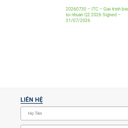
20260730 – ITC – Giai trinh bi
loi nhuan Q2 2026 Signed –
31/07/2026
LIÊN HỆ