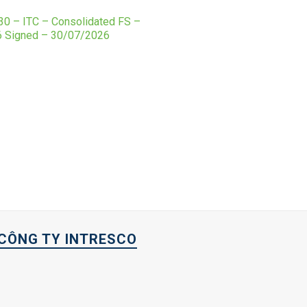
0 – ITC – Consolidated FS –
 Signed – 30/07/2026
CÔNG TY INTRESCO