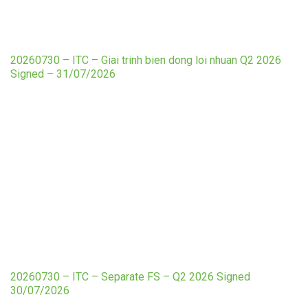
20260730 – ITC – Giai trinh bien dong loi nhuan Q2 2026
Signed – 31/07/2026
20260730 – ITC – Separate FS – Q2 2026 Signed
30/07/2026