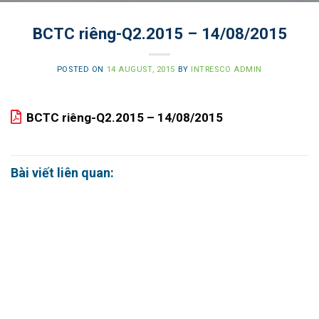
BCTC riêng-Q2.2015 – 14/08/2015
POSTED ON
14 AUGUST, 2015
BY
INTRESCO ADMIN
BCTC riêng-Q2.2015 – 14/08/2015
Bài viết liên quan: