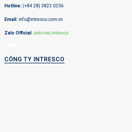
Hotline:
(+84 28) 3823 0256
Email:
info@intresco.com.vn
Zalo Official:
zalo.me/intresco
CÔNG TY INTRESCO