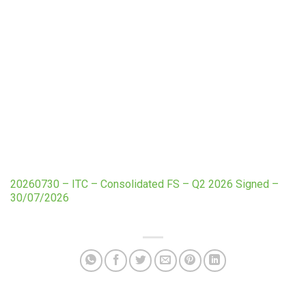
20260730 – ITC – Consolidated FS – Q2 2026 Signed –
30/07/2026