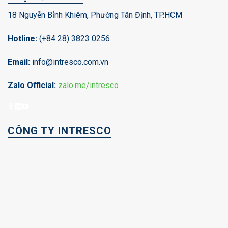
18 Nguyễn Bỉnh Khiêm, Phường Tân Định, TP.HCM
Hotline:
(+84 28) 3823 0256
Email:
info@intresco.com.vn
Zalo Official:
zalo.me/intresco
CÔNG TY INTRESCO