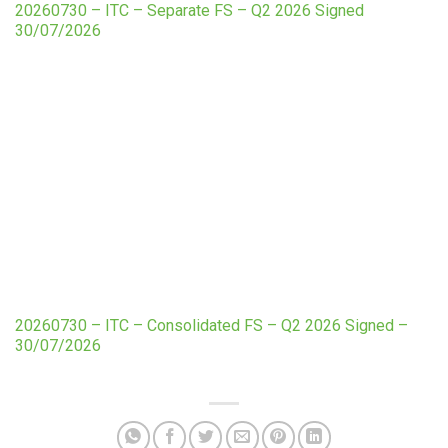
20260730 – ITC – Separate FS – Q2 2026 Signed
30/07/2026
20260730 – ITC – Consolidated FS – Q2 2026 Signed –
30/07/2026