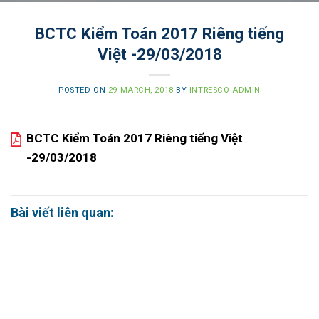
BCTC Kiểm Toán 2017 Riêng tiếng
Việt -29/03/2018
POSTED ON
29 MARCH, 2018
BY
INTRESCO ADMIN
BCTC Kiểm Toán 2017 Riêng tiếng Việt
-29/03/2018
Bài viết liên quan: