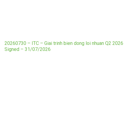
20260730 – ITC – Giai trinh bien dong loi nhuan Q2 2026
Signed – 31/07/2026