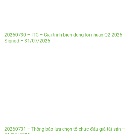
20260730 – ITC – Giai trinh bien dong loi nhuan Q2 2026
Signed – 31/07/2026
20260731 – Thông báo lựa chọn tổ chức đấu giá tài sản –