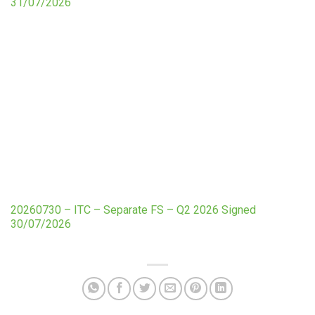
31/07/2026
20260730 – ITC – Separate FS – Q2 2026 Signed
30/07/2026