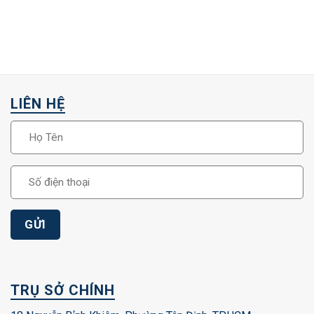
LIÊN HỆ
TRỤ SỞ CHÍNH