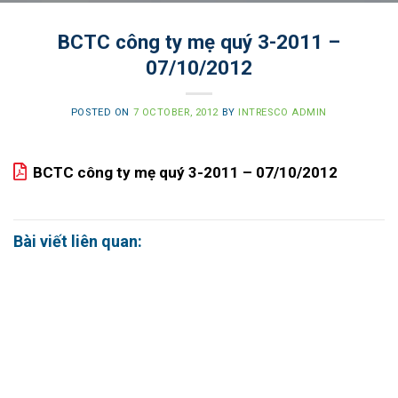
BCTC công ty mẹ quý 3-2011 –
07/10/2012
POSTED ON
7 OCTOBER, 2012
BY
INTRESCO ADMIN
BCTC công ty mẹ quý 3-2011 – 07/10/2012
Bài viết liên quan: